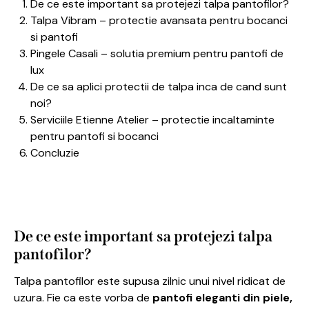
De ce este important sa protejezi talpa pantofilor?
Talpa Vibram – protectie avansata pentru bocanci
si pantofi
Pingele Casali – solutia premium pentru pantofi de
lux
De ce sa aplici protectii de talpa inca de cand sunt
noi?
Serviciile Etienne Atelier – protectie incaltaminte
pentru pantofi si bocanci
Concluzie
De ce este important sa protejezi talpa
pantofilor?
Talpa pantofilor este supusa zilnic unui nivel ridicat de
uzura. Fie ca este vorba de
pantofi eleganti din piele,