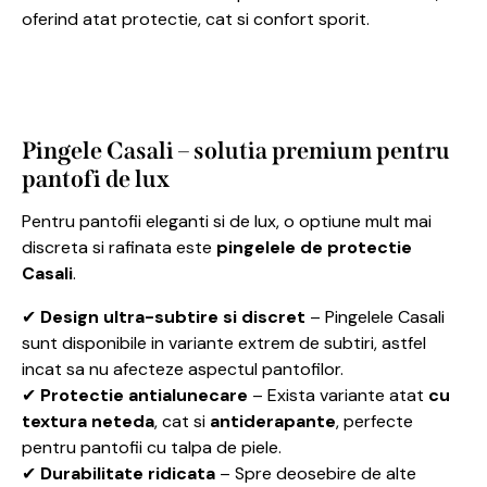
oferind atat protectie, cat si confort sporit.
Pingele Casali – solutia premium pentru
pantofi de lux
Pentru pantofii eleganti si de lux, o optiune mult mai
discreta si rafinata este
pingelele de protectie
Casali
.
✔
Design ultra-subtire si discret
– Pingelele Casali
sunt disponibile in variante extrem de subtiri, astfel
incat sa nu afecteze aspectul pantofilor.
✔
Protectie antialunecare
– Exista variante atat
cu
textura neteda
, cat si
antiderapante
, perfecte
pentru pantofii cu talpa de piele.
✔
Durabilitate ridicata
– Spre deosebire de alte