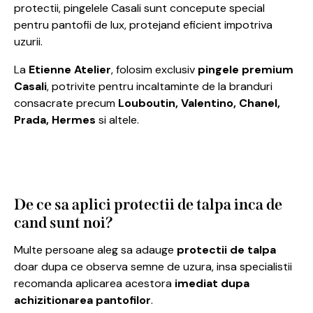
protectii, pingelele Casali sunt concepute special
pentru pantofii de lux, protejand eficient impotriva
uzurii.
La
Etienne Atelier
, folosim exclusiv
pingele premium
Casali
, potrivite pentru incaltaminte de la branduri
consacrate precum
Louboutin, Valentino, Chanel,
Prada, Hermes
si altele.
De ce sa aplici protectii de talpa inca de
cand sunt noi?
Multe persoane aleg sa adauge
protectii de talpa
doar dupa ce observa semne de uzura, insa specialistii
recomanda aplicarea acestora
imediat dupa
achizitionarea pantofilor
.