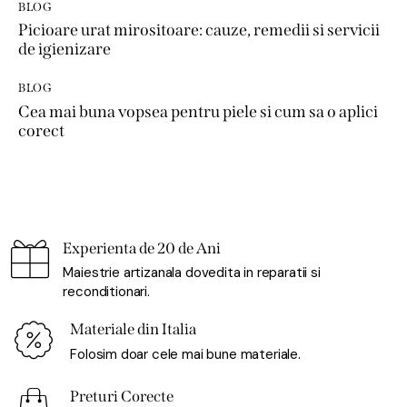
BLOG
Picioare urat mirositoare: cauze, remedii si servicii
de igienizare
BLOG
Cea mai buna vopsea pentru piele si cum sa o aplici
corect
Experienta de 20 de Ani
Maiestrie artizanala dovedita in reparatii si
reconditionari.
Materiale din Italia
Folosim doar cele mai bune materiale.
Preturi Corecte